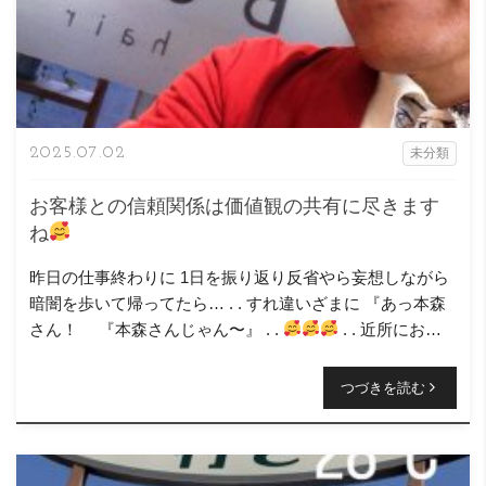
2025.07.02
未分類
お客様との信頼関係は価値観の共有に尽きます
ね
昨日の仕事終わりに 1日を振り返り反省やら妄想しながら
暗闇を歩いて帰ってたら… . . すれ違いざまに 『あっ本森
さん！ 『本森さんじゃん〜』 . .
. . 近所にお住
まいのお客様の御子息 翔くんが声を掛け […]
つづきを読む