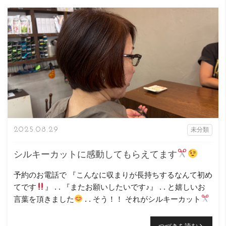
2025.08.29
未分類
シルキーカットに感動してもらえてます
予約のお電話で 『こんなに収まりが長持ちするなんて初め
てです
』 . . 『またお願いしたいです♪』 . . と嬉しいお
言葉を頂きました
. . そう！！ それがシルキーカット
. . . . こんにちわ！ &n […]