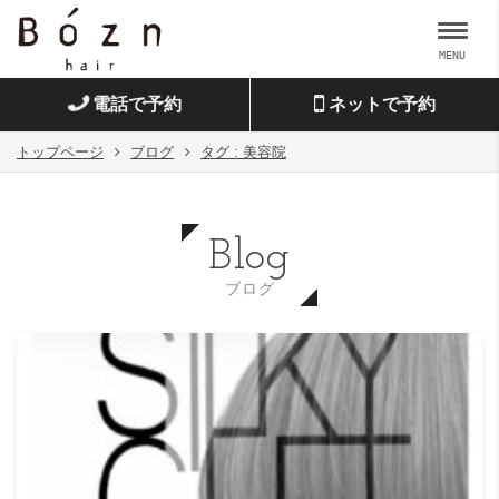
MENU
電話で予約
ネットで予約
トップページ
ブログ
タグ : 美容院
Blog
ブログ