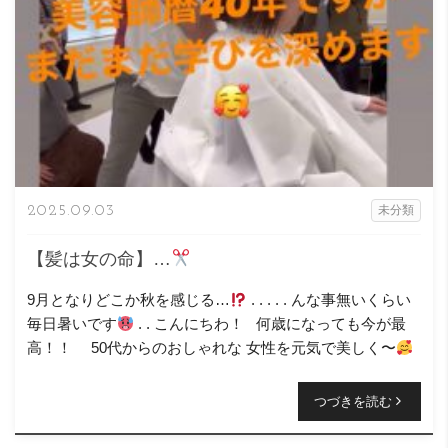
2025.09.03
未分類
【髪は女の命】…
9月となりどこか秋を感じる…
. . . . . んな事無いくらい
毎日暑いです
. . こんにちわ！ 何歳になっても今が最
高！！ 50代からのおしゃれな 女性を元気で美しく〜
に特化してる . 中 […]
つづきを読む