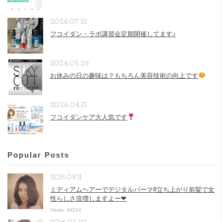
2026.07.21
フコイダン・ラボ講習会定期開催してます♪
2026.05.26
お休みの日の趣味は？もちろん美容技術の向上です
2026.04.13
フコイダンケア大人気です
Popular Posts
2015.09.11
ミディアムヘアーでデジタルパーマ#立ち上がり前髪で女
性らしさ倍増しますよー❤︎
Views: 46334