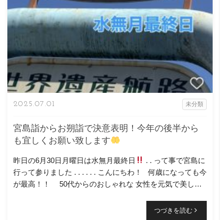
2025.07.01
未分類
宮島詣からお朔詣で決意表明！今年の後半から
も宜しくお願い致します
昨日の6月30日月曜日は水無月最終日
. . って事で宮島に
行って参りました . . . . . . こんにちわ！ 何歳になっても今
が最高！！ 50代からのおしゃれな 女性を元気で美し
く〜
に特化し […]
つづきを読む