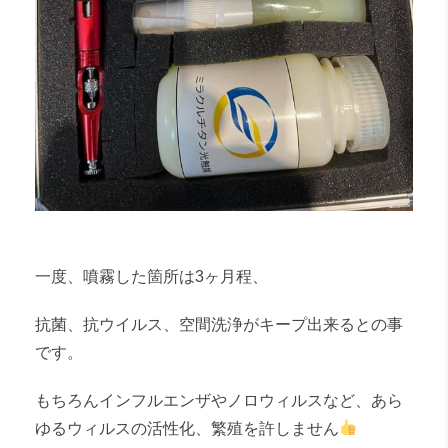
一度、噴霧した箇所は3ヶ月程、
抗菌、抗ウイルス、空間洗浄がキープ出来るとの事
です。
もちろんインフルエンザやノロウィルスなど、あら
ゆるウィルスの活性化、繁殖を許しません