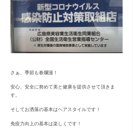
さぁ、季節も春爛漫！
安心、安全に努めて美と健康を提供させて頂きま
す。
そしてお洒落の基本はヘアスタイルです！
免疫力向上の基本は楽しくです！