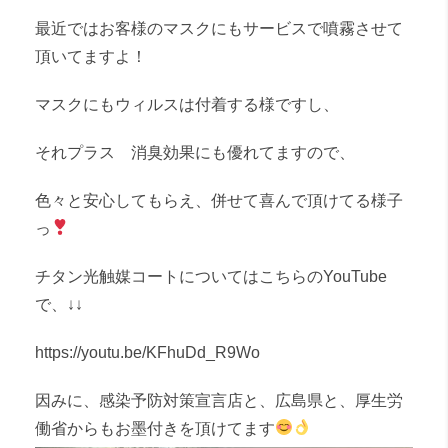
最近ではお客様のマスクにもサービスで噴霧させて
頂いてますよ！
マスクにもウィルスは付着する様ですし、
それプラス 消臭効果にも優れてますので、
色々と安心してもらえ、併せて喜んで頂けてる様子
っ
チタン光触媒コートについてはこちらのYouTube
で、↓↓
https://youtu.be/KFhuDd_R9Wo
因みに、感染予防対策宣言店と、広島県と、厚生労
働省からもお墨付きを頂けてます