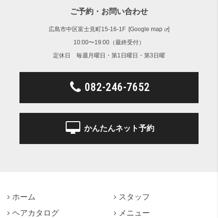
ご予約・お問い合わせ
広島市中区富士見町15-16-1F [
Google map
]
10:00〜19:00（最終受付）
定休日 毎週月曜日・第1日曜日・第3日曜
082-246-7652
かんたんネット予約
ホーム
スタッフ
ヘアカタログ
メニュー