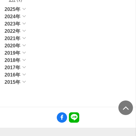
2025年
2024年
2023年
2022年
2021年
2020年
2019年
2018年
2017年
2016年
2015年