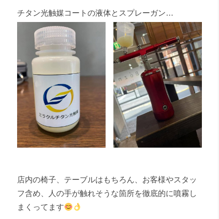
チタン光触媒コートの液体とスプレーガン…
店内の椅子、テーブルはもちろん、お客様やスタッ
フ含め、人の手が触れそうな箇所を徹底的に噴霧し
まくってます