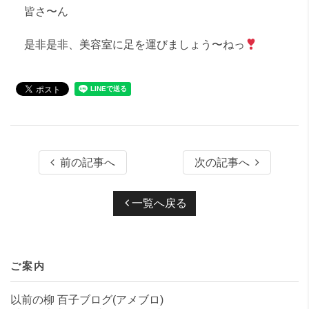
皆さ〜ん
是非是非、美容室に足を運びましょう〜ねっ
前の記事へ
次の記事へ
一覧へ戻る
ご案内
以前の柳 百子ブログ(アメブロ)