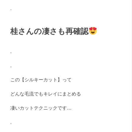
.
桂さんの凄さも再確認
.
.
この【シルキーカット】って
どんな毛流でもキレイにまとめる
凄いカットテクニックです…
.