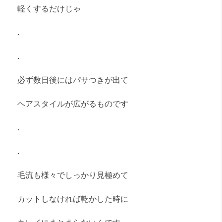
軽くするだけじゃ
.
.
必ず数日後にはパサつきが出て
ヘアスタイルが広がるものです
.
.
毛流も様々でしっかり見極めて
カットしなければ乾かした時に