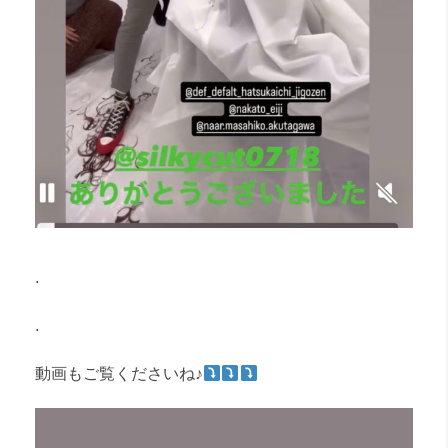
.
.
動画もご覧くださいね♪