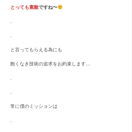
とっても素敵
ですね〜
.
.
と言ってもらえる為にも
飽くなき技術の追求をお約束します…
.
.
常に僕のミッションは
.