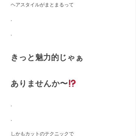
ヘアスタイルがまとまるって
.
.
きっと魅力的じゃぁ
ありませんか〜
.
.
しかもカットのテクニックで