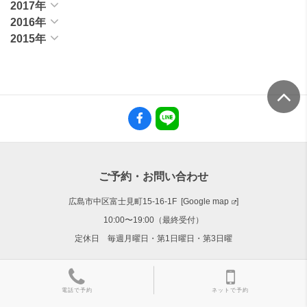
2017年
2016年
2015年
ご予約・お問い合わせ
広島市中区富士見町15-16-1F [
Google map
]
10:00〜19:00（最終受付）
定休日 毎週月曜日・第1日曜日・第3日曜
082-246-7652
電話で予約
ネットで予約