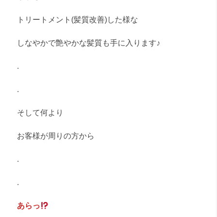
トリートメント(髪質改善)した様な
しなやかで艶やかな髪質も手に入ります♪
.
.
そして何より
お客様が周りの方から
.
.
あらっ