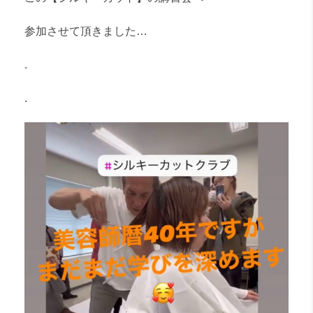
参加させて頂きました…
.
.