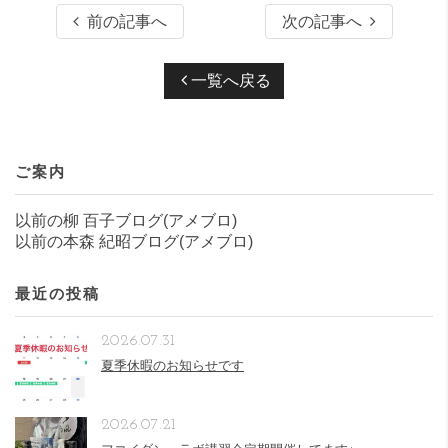
前の記事へ
次の記事へ
一覧へ戻る
ご案内
以前の柳 百子ブログ(アメブロ)
以前の本森 紀昭ブログ(アメブロ)
最近の投稿
2026.07.31
夏季休暇のお知らせです
2026.07.21