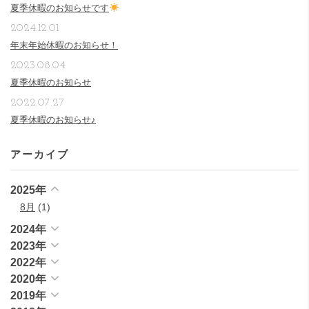
夏季休暇のお知らせです
2024.12.01
年末年始休暇のお知らせ！
2023.08.04
夏季休暇のお知らせ
2022.07.27
夏季休暇のお知らせ♪
アーカイブ
2025年
8月
(1)
2024年
2023年
2022年
2020年
2019年