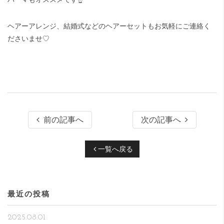
ヘアーアレンジ、結婚式などのヘアーセットもお気軽にご連絡く
ださいませ♡
前の記事へ
次の記事へ
一覧へ戻る
最近の投稿
2025.08.01