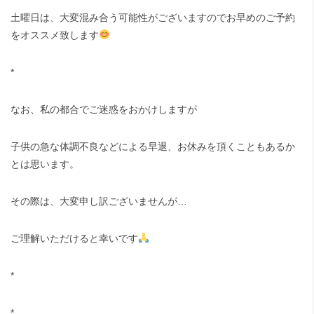
土曜日は、大変混み合う可能性がございますのでお早めのご予約
をオススメ致します
*
なお、私の都合でご迷惑をおかけしますが
子供の急な体調不良などによる早退、お休みを頂くこともあるか
とは思います。
その際は、大変申し訳ございませんが…
ご理解いただけると幸いです
*
*