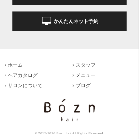
かんたんネット予約
ホーム
スタッフ
ヘアカタログ
メニュー
サロンについて
ブログ
©
2015-2026
Bozn hair All Rights Reserved.