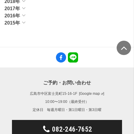
2018年
2017年
2016年
2015年
ご予約・お問い合わせ
広島市中区富士見町15-16-1F [
Google map
]
10:00〜19:00（最終受付）
定休日 毎週月曜日・第1日曜日・第3日曜
082-246-7652