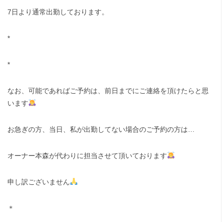
7日より通常出勤しております。
*
*
なお、可能であればご予約は、前日までにご連絡を頂けたらと思
います
お急ぎの方、当日、私が出勤してない場合のご予約の方は…
オーナー本森が代わりに担当させて頂いております
申し訳ございません
＊