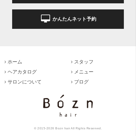
かんたんネット予約
ホーム
スタッフ
ヘアカタログ
メニュー
サロンについて
ブログ
©
2015-2026
Bozn hair All Rights Reserved.