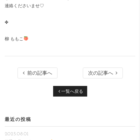
連絡くださいませ♡
✤
柳 ももこ
前の記事へ
次の記事へ
一覧へ戻る
最近の投稿
2025.08.01