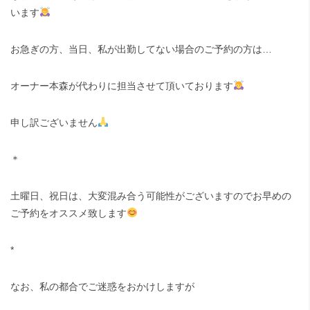
います
お急ぎの方、当日、私が出勤してない場合のご予約の方は…
オーナー本森が代わりに担当させて頂いております
申し訳ございません
＊
土曜日、祝日は、大変混み合う可能性がございますのでお早めの
ご予約をオススメ致します
*
なお、私の都合でご迷惑をおかけしますが