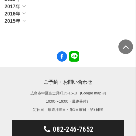
2017年
2016年
2015年
ご予約・お問い合わせ
広島市中区富士見町15-16-1F [
Google map
]
10:00〜19:00（最終受付）
定休日 毎週月曜日・第1日曜日・第3日曜
082-246-7652