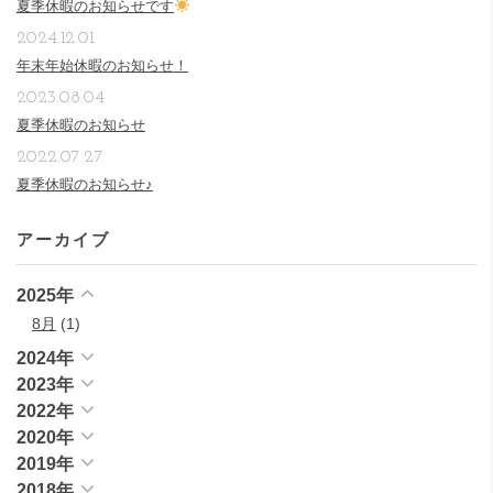
夏季休暇のお知らせです
2024.12.01
年末年始休暇のお知らせ！
2023.08.04
夏季休暇のお知らせ
2022.07.27
夏季休暇のお知らせ♪
アーカイブ
2025年
8月
(1)
2024年
2023年
2022年
2020年
2019年
2018年