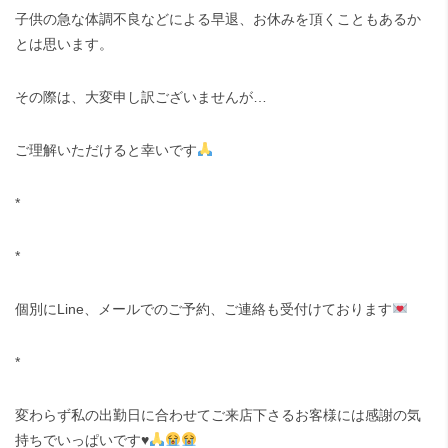
子供の急な体調不良などによる早退、お休みを頂くこともあるか
とは思います。
その際は、大変申し訳ございませんが…
ご理解いただけると幸いです
*
*
個別にLine、メールでのご予約、ご連絡も受付けております
*
変わらず私の出勤日に合わせてご来店下さるお客様には感謝の気
持ちでいっぱいです
♥️