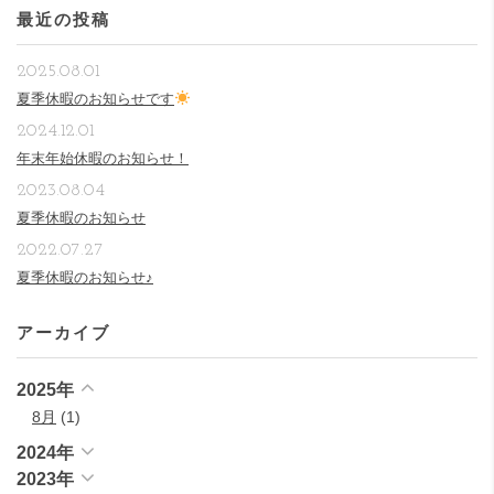
最近の投稿
2025.08.01
夏季休暇のお知らせです
2024.12.01
年末年始休暇のお知らせ！
2023.08.04
夏季休暇のお知らせ
2022.07.27
夏季休暇のお知らせ♪
アーカイブ
2025年
8月
(1)
2024年
2023年