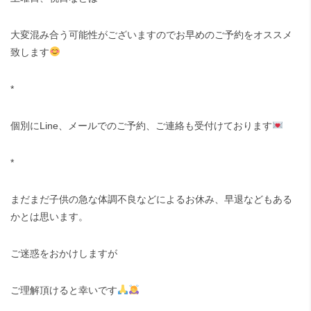
大変混み合う可能性がございますのでお早めのご予約をオススメ
致します
*
個別に
Line
、メールでのご予約、ご連絡も受付けております
*
まだまだ子供の急な体調不良などによるお休み、早退などもある
かとは思います。
ご迷惑をおかけしますが
ご理解頂けると幸いです