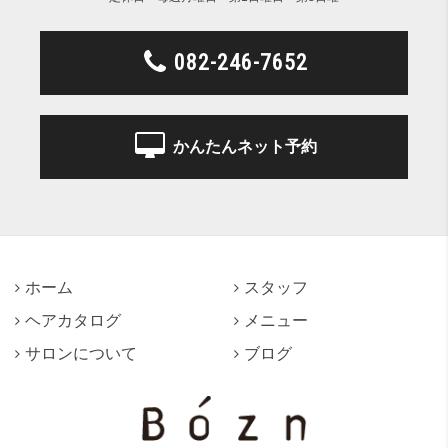
082-246-7652
かんたんネット予約
ホーム
スタッフ
ヘアカタログ
メニュー
サロンについて
ブログ