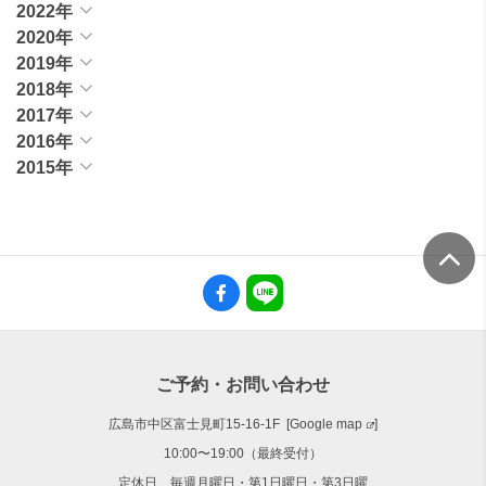
2022年
2020年
2019年
2018年
2017年
2016年
2015年
ご予約・お問い合わせ
広島市中区富士見町15-16-1F [
Google map
]
10:00〜19:00（最終受付）
定休日 毎週月曜日・第1日曜日・第3日曜